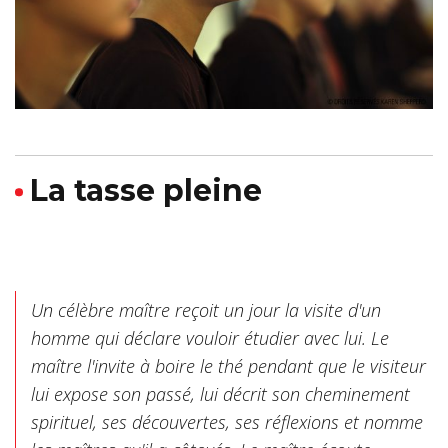
La tasse pleine
Un célèbre maître reçoit un jour la visite d'un
homme qui déclare vouloir étudier avec lui. Le
maître l'invite à boire le thé pendant que le visiteur
lui expose son passé, lui décrit son cheminement
spirituel, ses découvertes, ses réflexions et nomme