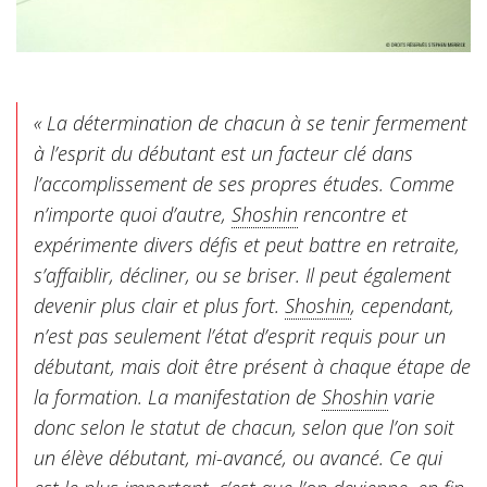
« La détermination de chacun à se tenir fermement
à l’esprit du débutant est un facteur clé dans
l’accomplissement de ses propres études. Comme
n’importe quoi d’autre,
Shoshin
rencontre et
expérimente divers défis et peut battre en retraite,
s’affaiblir, décliner, ou se briser. Il peut également
devenir plus clair et plus fort.
Shoshin
, cependant,
n’est pas seulement l’état d’esprit requis pour un
débutant, mais doit être présent à chaque étape de
la formation. La manifestation de
Shoshin
varie
donc selon le statut de chacun, selon que l’on soit
un élève débutant, mi-avancé, ou avancé. Ce qui