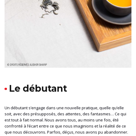
Le débutant
Un débutant s’engage dans une nouvelle pratique, quelle qu’elle
soit, avec des présupposés, des attentes, des fantasmes
…
Ce qui
est tout à fait
normal.
Nous avons tous, au moins une fois, été
confronté à l’écart ent
re ce que nous imaginions et la réalité de ce
que nous découvrons. Parfois, déçus, nous avons pu abandonner.