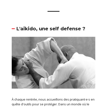
L'aikido, une self defense ?
À chaque rentrée, nous accueillons des pratiquant·e·s en
quête d'outils pour se protéger. Dans un monde où le