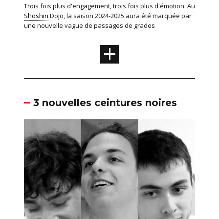
Trois fois plus d'engagement, trois fois plus d'émotion. Au
Shoshin
Dojo, la saison 2024-2025 aura été marquée par
une nouvelle vague de passages de grades
+
3 nouvelles ceintures noires