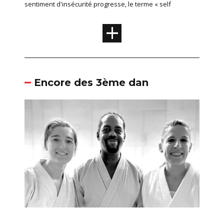
sentiment d'insécurité progresse, le terme « self
+
Encore des 3ème dan