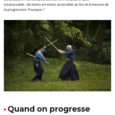
insaisissable ; de moins en moins accessible au fur-et-à-mesure de
la progression. Pourquoi ?
Quand on progresse