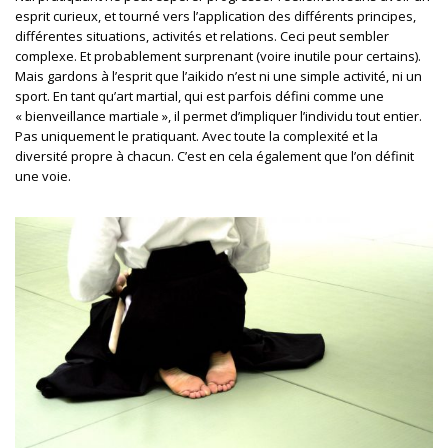
esprit curieux, et tourné vers l’application des différents principes,
différentes situations, activités et relations. Ceci peut sembler
complexe. Et probablement surprenant (voire inutile pour certains).
Mais gardons à l’esprit que l’aikido n’est ni une simple activité, ni un
sport. En tant qu’art martial, qui est parfois défini comme une
« bienveillance martiale », il permet d’impliquer l’individu tout entier.
Pas uniquement le pratiquant. A
vec toute la complexité et la
diversité propre à chacun. C’est en cela également que l’on définit
une voie.