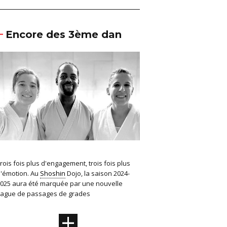
Encore des 3ème dan
rois fois plus d'engagement, trois fois plus
'émotion. Au
Shoshin
Dojo, la saison 2024-
025 aura été marquée par une nouvelle
ague de passages de grades
+