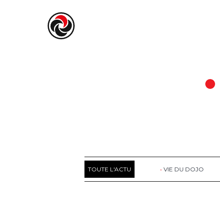
TOUTE L'ACTU
VIE DU DOJO