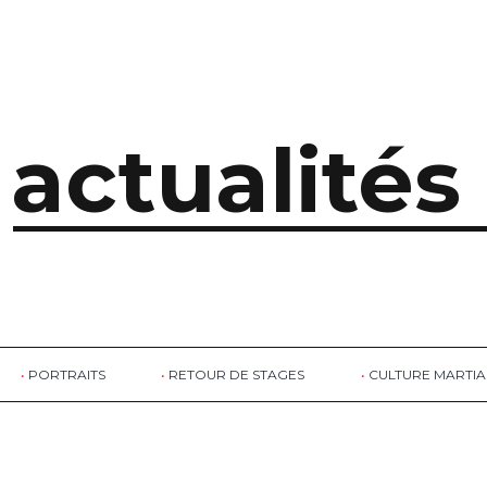
actualités
PORTRAITS
RETOUR DE STAGES
CULTURE MARTIA