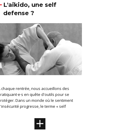
L'aikido, une self
defense ?
 chaque rentrée, nous accueillons des
ratiquant·e·s en quête d'outils pour se
rotéger. Dans un monde où le sentiment
'insécurité progresse, le terme « self
+