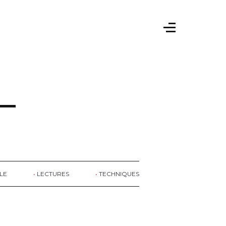
LE
LECTURES
TECHNIQUES