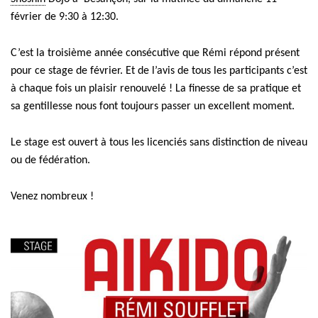
février de 9:30 à 12:30.
C’est la troisième année consécutive que Rémi répond présent
pour ce stage de février. Et de l’avis de tous les participants c’est
à chaque fois un plaisir renouvelé ! La finesse de sa pratique et
sa gentillesse nous font toujours passer un excellent moment.
Le stage
est ouvert à tous les licenciés sans distinction de niveau
ou de fédération.
​V
enez nombreux !