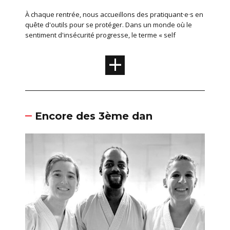
À chaque rentrée, nous accueillons des pratiquant·e·s en
quête d'outils pour se protéger. Dans un monde où le
sentiment d'insécurité progresse, le terme « self
+
Encore des 3ème dan