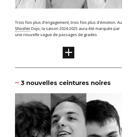
Trois fois plus d'engagement, trois fois plus d'émotion. Au
Shoshin
Dojo, la saison 2024-2025 aura été marquée par
une nouvelle vague de passages de grades
+
3 nouvelles ceintures noires