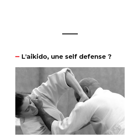
L'aikido, une self defense ?