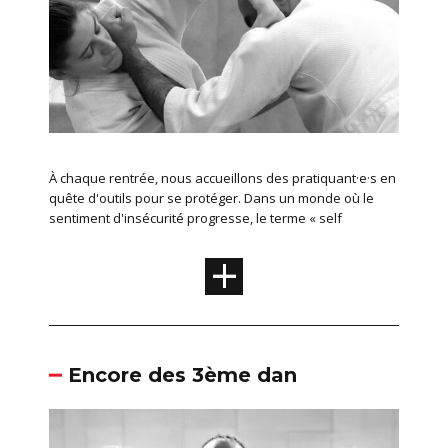
À chaque rentrée, nous accueillons des pratiquant·e·s en
quête d'outils pour se protéger. Dans un monde où le
sentiment d'insécurité progresse, le terme « self
+
Encore des 3ème dan