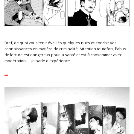
Bref, de quoi vous tenir éveillés quelques nuits et enrichir vos
connaissances en matière de criminalité. Attention toutefois, l'abus
de lecture est dangereux pour la santé et est à consommer avec
modération — je parle d'expérience —.