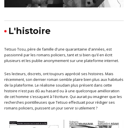
L'histoire
Tetsuo Tosu, père de famille d'une quarantaine d'années, est
passionné par les romans policiers, tant et si bien qu'il en écrit
plusieurs et les publie anonymement sur une plateforme internet.
Ses lecteurs, discrets, ont toujours apprécié ses histoires. Mais
récemment, son dernier roman semble plaire bien plus aux habitués
de la plateforme. Le réalisme soudain plus présent dans cette
histoire n'est pas dû au hasard ou à une quelconque amélioration
de cet homme s'essayant à l'écriture. Qui aurait pu imaginer que les
recherches pointilleuses que Tetsuo effectuait pour rédiger ses
romans policiers, puissent un jour servir si utilement ?