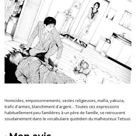
Homicides, empoisonnements, sectes religieuses, mafia, yakuza,
trafic d'armes, blanchiment d'argent… Toutes ces expressions
habituellement peu familières à un père de famille, se retrouvent
soudainement dans le vocabulaire quotidien du malheureux Tetsuo.