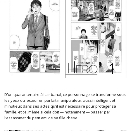
D'un quarantenaire à l'air banal, ce personnage se transforme sous
les yeux du lecteur en parfait manipulateur, aussi intelligent et
minutieux dans ses actes qu'il est nécessaire pour protéger sa
famille, et ce, même si cela doit — notamment — passer par
l'assassinat du petit ami de sa fille chérie.