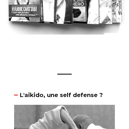
L'aikido, une self defense ?