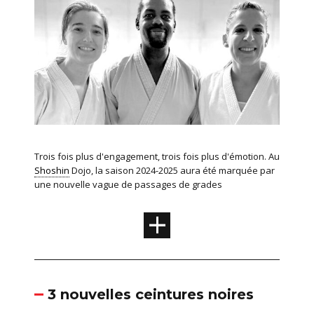
Trois fois plus d'engagement, trois fois plus d'émotion. Au
Shoshin
Dojo, la saison 2024-2025 aura été marquée par
une nouvelle vague de passages de grades
+
3 nouvelles ceintures noires