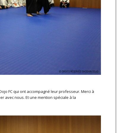
Dojo FC qui ont accompagné leur professeur. Merci à
er avec nous. Et une mention spéciale à la