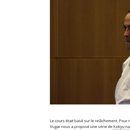
Le cours était basé sur le relâchement. Pour 
Vugar nous a proposé une série de
Kokyu n