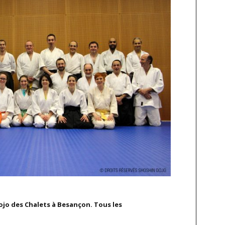
Dojo des Chalets à Besançon. Tous les