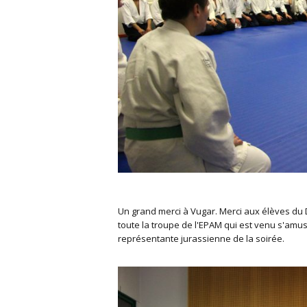
Un grand merci à Vugar. Merci aux élèves du 
toute la troupe de l'EPAM qui est venu s'amus
représentante jurassienne de la soirée.