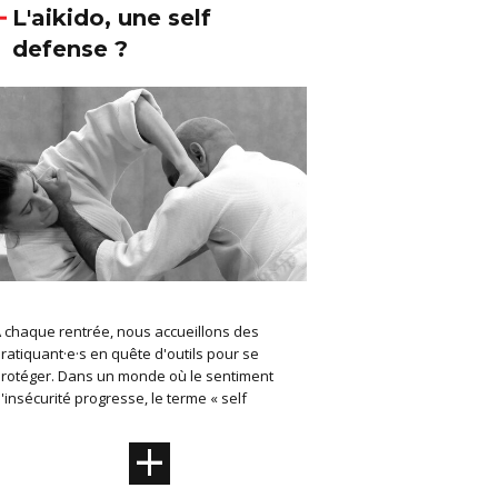
L'aikido, une self
defense ?
 chaque rentrée, nous accueillons des
ratiquant·e·s en quête d'outils pour se
rotéger. Dans un monde où le sentiment
'insécurité progresse, le terme « self
+