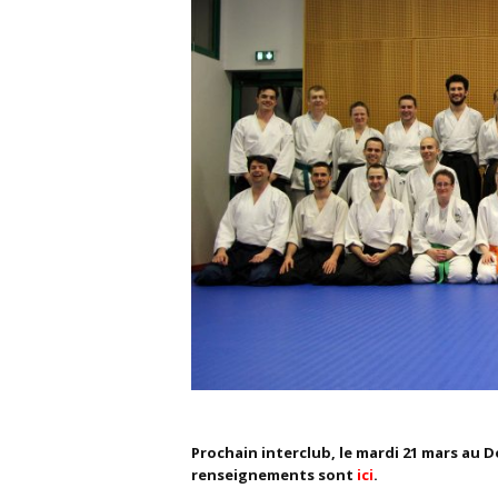
Prochain interclub, le mardi 21 mars au 
renseignements sont
ici
.