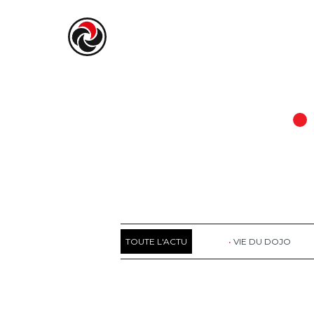
TOUTE L'ACTU
VIE DU DOJO