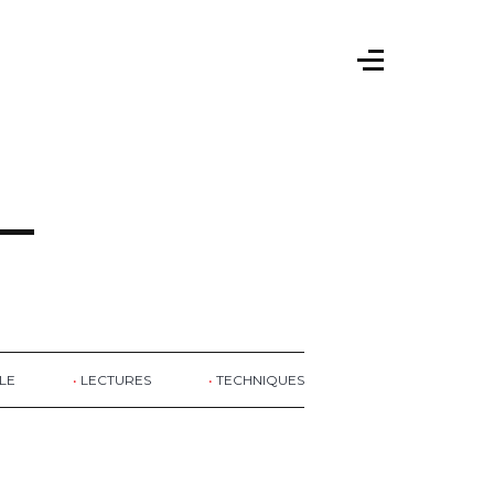
LE
LECTURES
TECHNIQUES