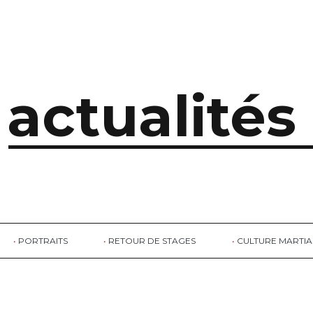
actualités
PORTRAITS
RETOUR DE STAGES
CULTURE MARTIA