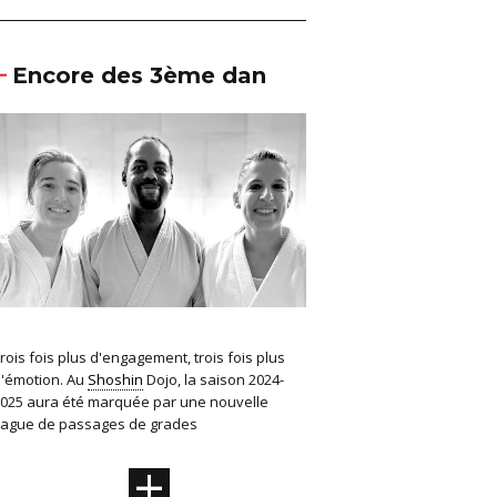
Encore des 3ème dan
rois fois plus d'engagement, trois fois plus
'émotion. Au
Shoshin
Dojo, la saison 2024-
025 aura été marquée par une nouvelle
ague de passages de grades
+