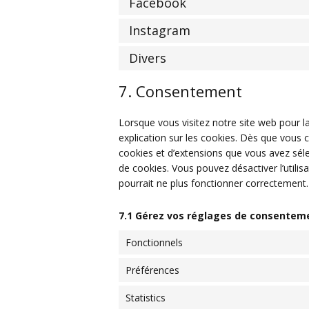
Facebook
Instagram
Divers
7. Consentement
Lorsque vous visitez notre site web pour 
explication sur les cookies. Dès que vous c
cookies et d’extensions que vous avez séle
de cookies. Vous pouvez désactiver l’utilis
pourrait ne plus fonctionner correctement.
7.1 Gérez vos réglages de consentem
Fonctionnels
Préférences
Statistics