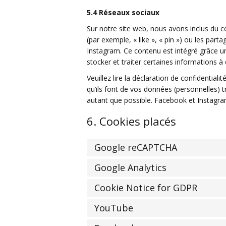
5.4 Réseaux sociaux
Sur notre site web, nous avons inclus du
(par exemple, « like », « pin ») ou les pa
Instagram. Ce contenu est intégré grâce 
stocker et traiter certaines informations à 
Veuillez lire la déclaration de confidential
qu’ils font de vos données (personnelles) 
autant que possible. Facebook et Instagra
6. Cookies placés
Google reCAPTCHA
Google Analytics
Cookie Notice for GDPR
YouTube