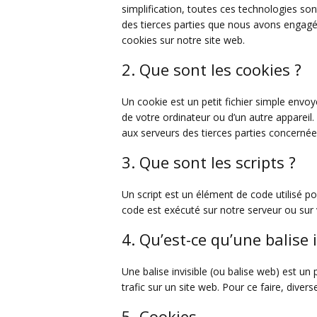
simplification, toutes ces technologies so
des tierces parties que nous avons engagé
cookies sur notre site web.
2. Que sont les cookies ?
Un cookie est un petit fichier simple envoy
de votre ordinateur ou d’un autre appareil
aux serveurs des tierces parties concernées 
3. Que sont les scripts ?
Un script est un élément de code utilisé p
code est exécuté sur notre serveur ou sur 
4. Qu’est-ce qu’une balise i
Une balise invisible (ou balise web) est un 
trafic sur un site web. Pour ce faire, diver
5. Cookies