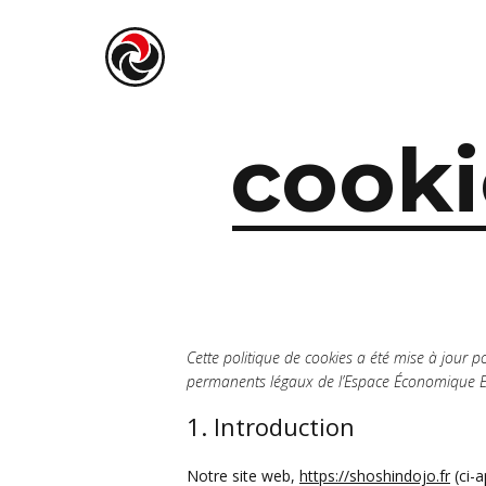
cooki
Cette politique de cookies a été mise à jour po
permanents légaux de l’Espace Économique Eu
1. Introduction
Notre site web,
https://shoshindojo.fr
(ci-a