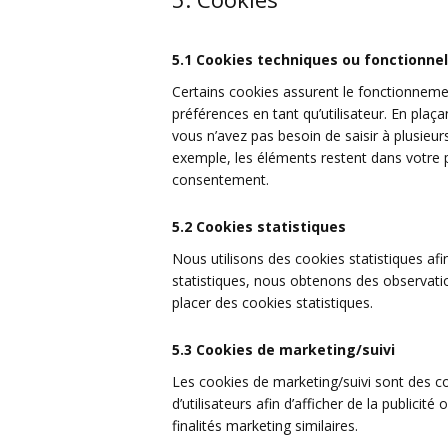
5.1 Cookies techniques ou fonctionne
Certains cookies assurent le fonctionnemen
préférences en tant qu’utilisateur. En plaça
vous n’avez pas besoin de saisir à plusieur
exemple, les éléments restent dans votre 
consentement.
5.2 Cookies statistiques
Nous utilisons des cookies statistiques afi
statistiques, nous obtenons des observati
placer des cookies statistiques.
5.3 Cookies de marketing/suivi
Les cookies de marketing/suivi sont des co
d’utilisateurs afin d’afficher de la publicit
finalités marketing similaires.