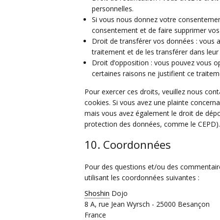
personnelles.
Si vous nous donnez votre consentement
consentement et de faire supprimer vos
Droit de transférer vos données : vous
traitement et de les transférer dans leur
Droit d’opposition : vous pouvez vous
certaines raisons ne justifient ce traitem
Pour exercer ces droits, veuillez nous con
cookies. Si vous avez une plainte concern
mais vous avez également le droit de dépose
protection des données, comme le CEPD).
10. Coordonnées
Pour des questions et/ou des commentaires 
utilisant les coordonnées suivantes :
Shoshin
Dojo
8 A, rue Jean Wyrsch - 25000 Besançon
France