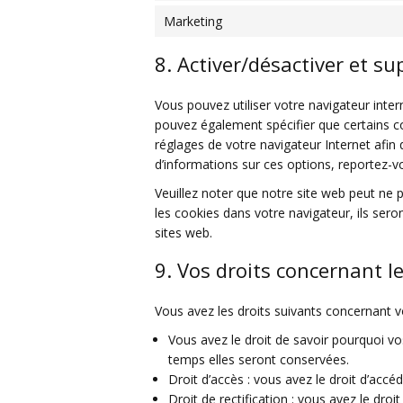
Marketing
8. Activer/désactiver et su
Vous pouvez utiliser votre navigateur in
pouvez également spécifier que certains co
réglages de votre navigateur Internet afin
d’informations sur ces options, reportez-vo
Veuillez noter que notre site web peut ne 
les cookies dans votre navigateur, ils se
sites web.
9. Vos droits concernant 
Vous avez les droits suivants concernant 
Vous avez le droit de savoir pourquoi vo
temps elles seront conservées.
Droit d’accès : vous avez le droit d’ac
Droit de rectification : vous avez le dr